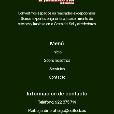
Convertimos espacios en realidades excepcionales.
Somos expertos en jardinería, mantenimiento de
piscinas y limpieza en la Costa del Sol y alrededores.
Menú
Inicio
Sobre nosotros
Servicios
Contacto
Información de contacto
Teléfono: 622 875 714
Mail: eljardinerofielgc@outlook.es