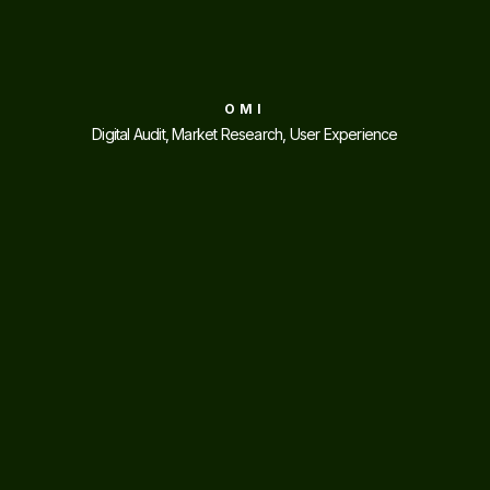
OMI
Digital Audit, Market Research, User Experience