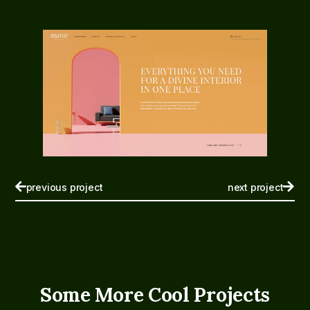
previous project
next project
Some More Cool Projects