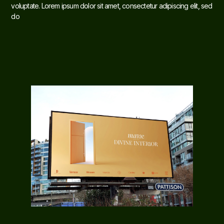
voluptate. Lorem ipsum dolor sit amet, consectetur adipiscing elit, sed
do