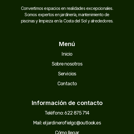
Convertimos espacios en realidades excepcionales.
Somos expertos en jardinería, mantenimiento de
piscinas y limpieza en la Costa del Sol y alrededores.
Menú
Inicio
Sobre nosotros
Servicios
Contacto
Información de contacto
Teléfono: 622 875 714
Mail: eljardinerofielgc@outlook.es
Cómo llegar