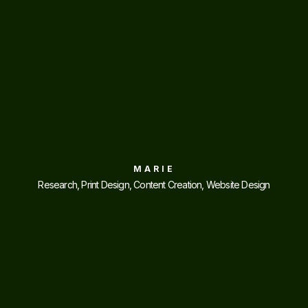
MARIE
Research, Print Design, Content Creation, Website Design